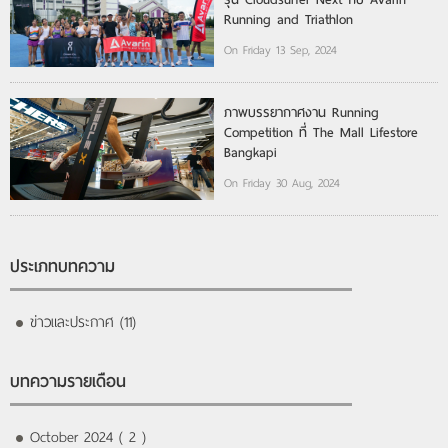
Running and Triathlon
On Friday 13 Sep, 2024
ภาพบรรยากาศงาน Running
Competition ที่ The Mall Lifestore
Bangkapi
On Friday 30 Aug, 2024
ประเภทบทความ
ข่าวและประกาศ (11)
บทความรายเดือน
October 2024 ( 2 )