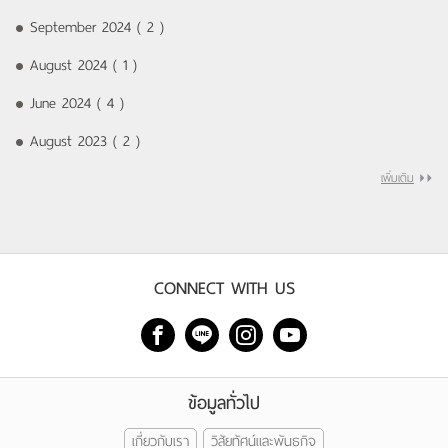
September 2024 ( 2 )
August 2024 ( 1 )
June 2024 ( 4 )
August 2023 ( 2 )
เพิ่มเติม
CONNECT WITH US
ข้อมูลทั่วไป
เกี่ยวกับเรา
วิสัยทัศน์และพันธกิจ