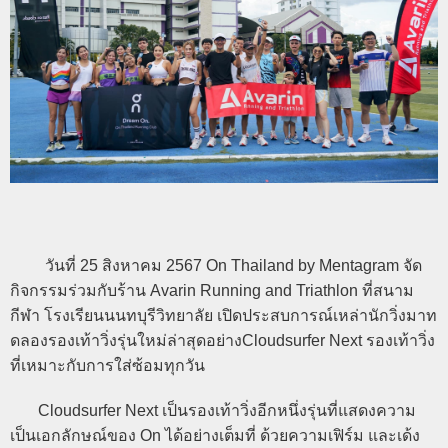
วันที่ 25 สิงหาคม 2567 On Thailand by Mentagram จัด
กิจกรรมร่วมกับร้าน Avarin Running and Triathlon ที่สนาม
กีฬา โรงเรียนนนทบุรีวิทยาลัย เปิดประสบการณ์เหล่านักวิ่งมาท
ดลองรองเท้าวิ่งรุ่นใหม่ล่าสุดอย่างCloudsurfer Next รองเท้าวิ่ง
ที่เหมาะกับการใส่ซ้อมทุกวัน
Cloudsurfer Next เป็นรองเท้าวิ่งอีกหนึ่งรุ่นที่แสดงความ
เป็นเอกลักษณ์ของ On ได้อย่างเต็มที่ ด้วยความเฟิร์ม และเด้ง