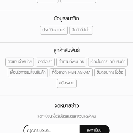
ข้อมูลสมาชิก
ประวัติออเดอร์
สินค้าที่สนใจ
ลูกค้าสัมพันธ์
ตัวแทนจำหน่าย
ติดต่อเรา
คำถามที่พบบ่อย
เงื่อนไขการขอคืนสินค้า
เงื่อนไขการเปลี่ยนสินค้า
ที่ตั้งสาขา MENTAGRAM
ขั้นตอนการสั่งซื้อ
สมัครงาน
จดหมายข่าว
ลงทะเบียนเพื่อรับข้อเสนอและส่วนลดพิเศษ
ลงทะเบียน