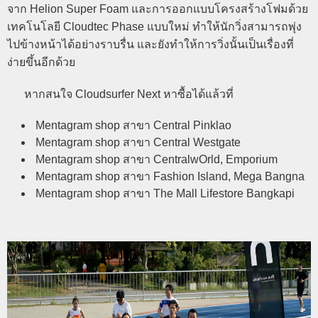
จาก Helion Super Foam และการออกแบบโครงสร้างโฟมด้วย
เทคโนโลยี Cloudtec Phase แบบใหม่ ทำให้นักวิ่งสามารถพุ่ง
ไปข้างหน้าได้อย่างราบรื่น และยังทำให้การวิ่งนั้นเป็นเรื่องที่
ง่ายขึ้นอีกด้วย
หากสนใจ Cloudsurfer Next หาซื้อได้แล้วที่
Mentagram shop สาขา Central Pinklao
Mentagram shop สาขา Central Westgate
Mentagram shop สาขา CentralwOrld, Emporium
Mentagram shop สาขา Fashion Island, Mega Bangna
Mentagram shop สาขา The Mall Lifestore Bangkapi