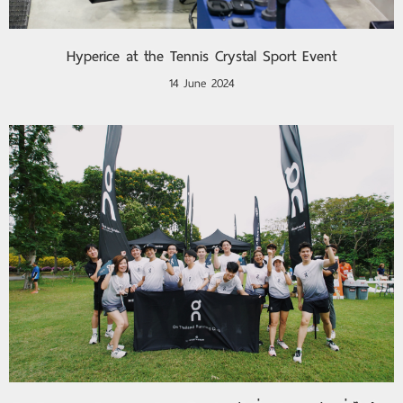
Hyperice at the Tennis Crystal Sport Event
14 June 2024