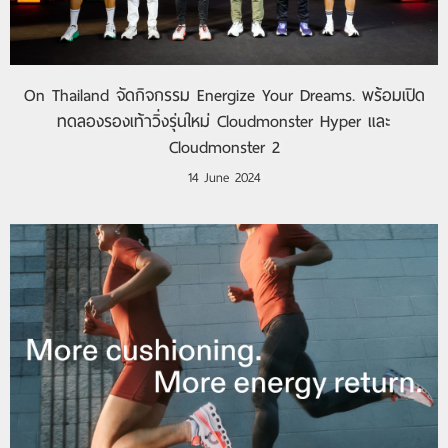
On Thailand จัดกิจกรรม Energize Your Dreams. พร้อมเปิด
ทดลองรองเท้าวิ่งรุ่นใหม่ Cloudmonster Hyper และ
Cloudmonster 2
14 June 2024