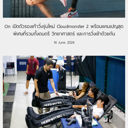
On เปิดตัวรองเท้าวิ่งรุ่นใหม่ Cloudmonster 2 พร้อมแคมเปญสุด
พิเศษที่รวมทั้งดนตรี วิทยาศาสตร์ และการวิ่งเข้าด้วยกัน
14 June 2024