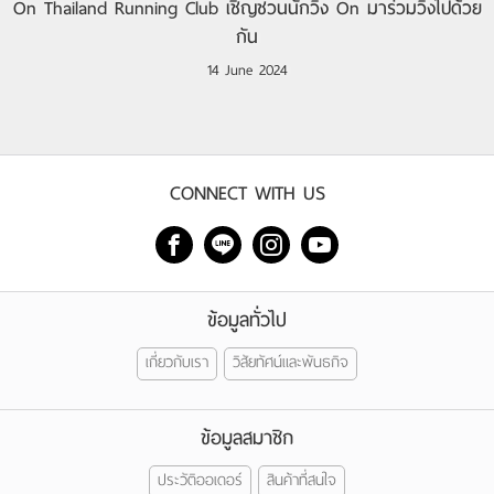
On Thailand Running Club เชิญชวนนักวิ่ง On มาร่วมวิ่งไปด้วย
กัน
14 June 2024
CONNECT WITH US
ข้อมูลทั่วไป
เกี่ยวกับเรา
วิสัยทัศน์และพันธกิจ
ข้อมูลสมาชิก
ประวัติออเดอร์
สินค้าที่สนใจ