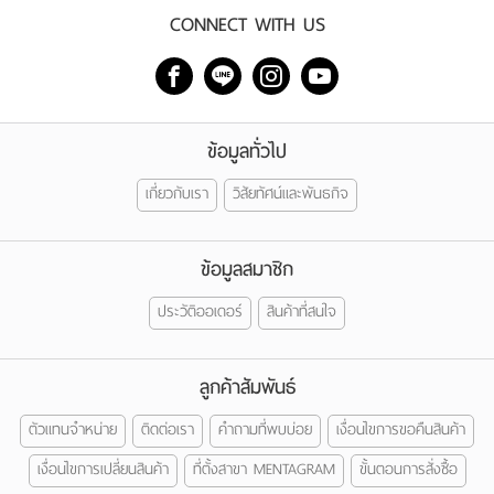
CONNECT WITH US
ข้อมูลทั่วไป
เกี่ยวกับเรา
วิสัยทัศน์และพันธกิจ
ข้อมูลสมาชิก
ประวัติออเดอร์
สินค้าที่สนใจ
ลูกค้าสัมพันธ์
ตัวแทนจำหน่าย
ติดต่อเรา
คำถามที่พบบ่อย
เงื่อนไขการขอคืนสินค้า
เงื่อนไขการเปลี่ยนสินค้า
ที่ตั้งสาขา MENTAGRAM
ขั้นตอนการสั่งซื้อ